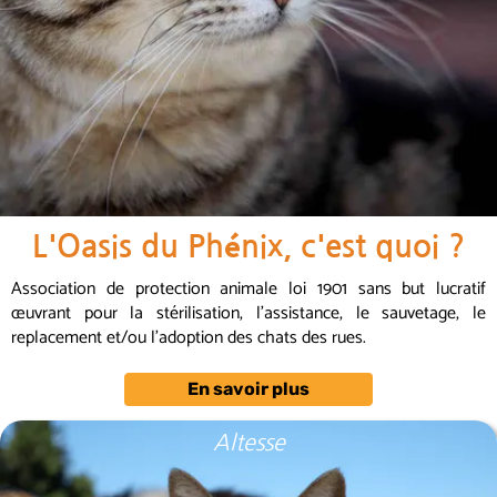
L'Oasis du Phénix, c'est quoi ?
Association de protection animale loi 1901 sans but lucratif
œuvrant pour la stérilisation, l'assistance, le sauvetage, le
replacement et/ou l'adoption des chats des rues.
En savoir plus
Altesse