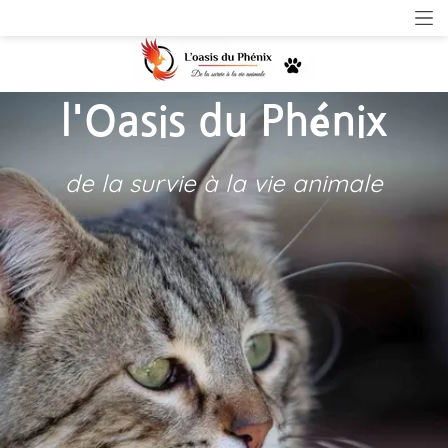
l'Oasis du Phénix
de la survie à la vie animale