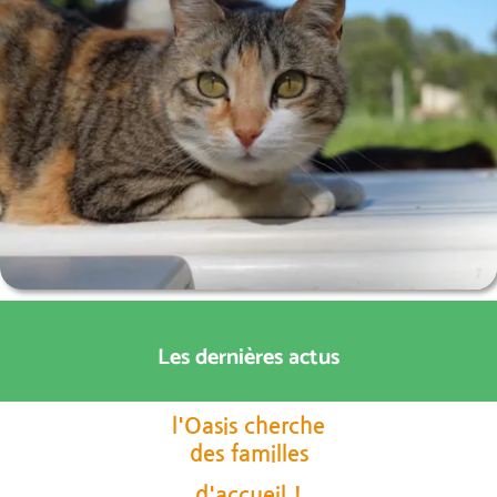
Les dernières actus
l'Oasis cherche
des familles
d'accueil !