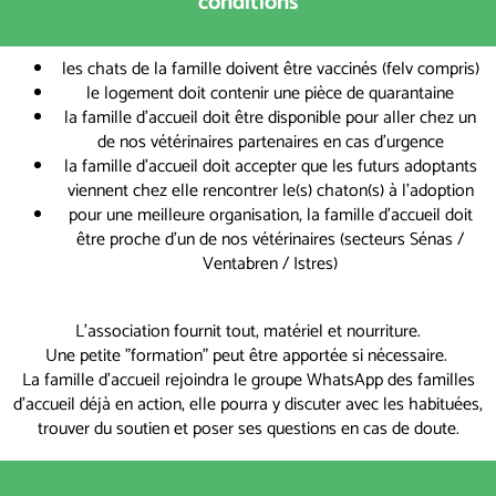
conditions
les chats de la famille doivent être vaccinés (felv compris)
le logement doit contenir une pièce de quarantaine
la famille d'accueil doit être disponible pour aller chez un
de nos vétérinaires partenaires en cas d'urgence
la famille d'accueil doit accepter que les futurs adoptants
viennent chez elle rencontrer le(s) chaton(s) à l'adoption
pour une meilleure organisation, la famille d'accueil doit
être proche d'un de nos vétérinaires (secteurs Sénas /
Ventabren / Istres)
L'association fournit tout, matériel et nourriture.
Une petite "formation" peut être apportée si nécessaire.
La famille d'accueil rejoindra le groupe WhatsApp des familles
d'accueil déjà en action, elle pourra y discuter avec les habituées,
trouver du soutien et poser ses questions en cas de doute.