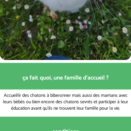
ça fait quoi, une famille d'accueil ?
Accueillir des chatons à biberonner mais aussi des mamans avec
leurs bébés ou bien encore des chatons sevrés et participer à leur
éducation avant qu'ils ne trouvent leur famille pour la vie.