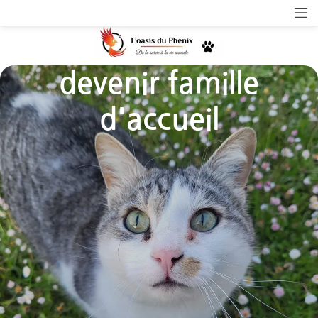
devenir famille
d'accueil