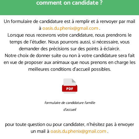
comment on candidate ?
Un formulaire de candidature est à remplir et à renvoyer par mail
à
oasis.du.phenix@gmail.com
.
Lorsque nous recevrons votre candidature, nous prendrons le
temps de l’étudier. Nous pourrons aussi, si nécessaire, vous
demander des précisions sur des points à éclaircir.
Notre choix de donner suite ou non à votre candidature sera fait
en vue de proposer aux animaux que nous prenons en charge les
meilleures conditions d’accueil possibles.
formulaire de candidature famille
d'accueil
pour toute question ou pour candidater, n'hésitez pas à envoyer
un mail à
oasis.du.phenix@gmail.com
.